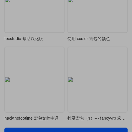
texstudio 帮助汉化版
使用 xcolor 宏包的颜色
hackthefootline 宏包文档中译
抄录宏包（1）--- fancyvrb 宏包文档中译