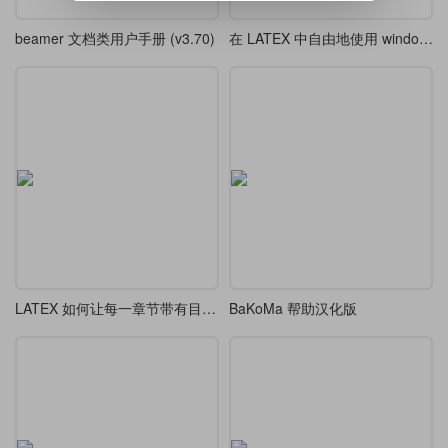
beamer 文档类用户手册 (v3.70)
在 LATEX 中自由地使用 windows 系统字体的图标
LATEX 如何让每一章节带有目录？
BaKoMa 帮助汉化版