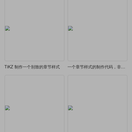
TiKZ 制作一个别致的章节样式
一个章节样式的制作代码，非常有色彩感