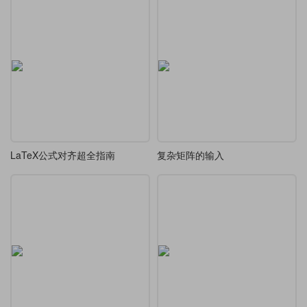
LaTeX公式对齐超全指南
复杂矩阵的输入