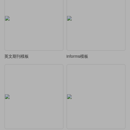
英文期刊模板
informs模板