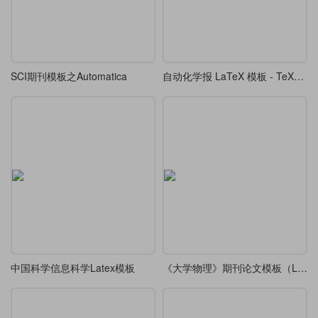
SCI期刊模板之Automatica
自动化学报 LaTeX 模板 - TeXLive
中国科学信息科学Latex模板
《大学物理》期刊论文模板（LaTeX，非官方）