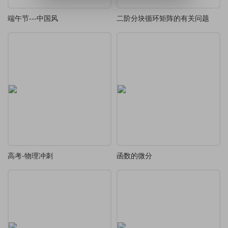
端午节---中国风
二阶分块循环矩阵的有关问题
高考-物理冲刺
函数的微分