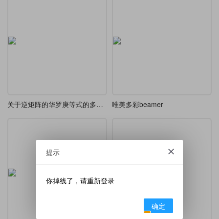
关于逆矩阵的华罗庚等式的多种解法
唯美多彩beamer
提示
你掉线了，请重新登录
确定