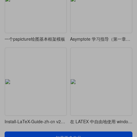
一个pspicture绘图基本框架模板
Asymptote 学习指导（第一章、第二章部分）
Install-LaTeX-Guide-zh-cn v2024.4.1
在 LATEX 中自由地使用 windows 系统字体的图标