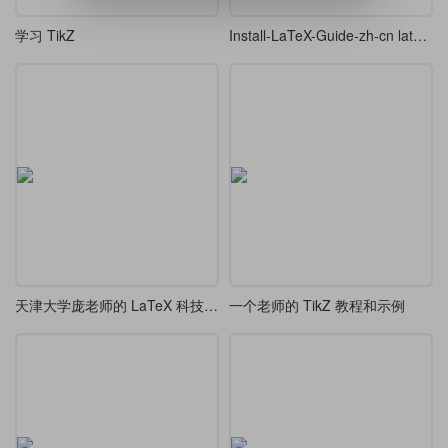
学习 TikZ
Install-LaTeX-Guide-zh-cn latest release version
天津大学庞老师的 LaTeX 科技排版讲义 - 2024年8月版
一个老师的 TikZ 教程和示例