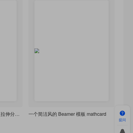
Beamer演示文稿页面元素垂直拉伸分布主题
一个简洁风的 Beamer 模板 mathcard
提问