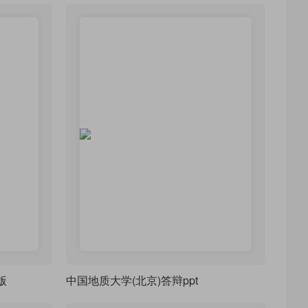
版
中国地质大学(北京)答辩ppt