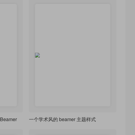
Beamer
一个学术风的 beamer 主题样式