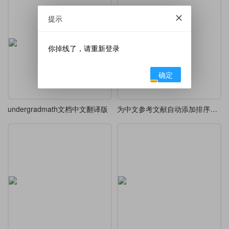
提示
你掉线了，请重新登录
确定
undergradmath文档中文翻译版
为中文参考文献自动添加排序用的拼音信息域