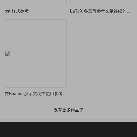
bst 样式参考
LaTeX 各章节参考文献连续的方法
在Beamer演示文稿中使用参考文献
没有更多作品了