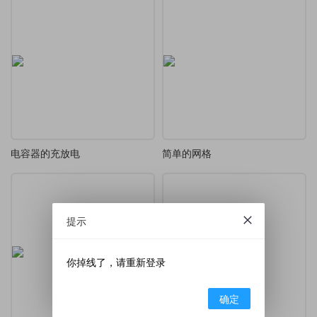
电容器的充放电
简单的网格
提示
你掉线了，请重新登录
确定