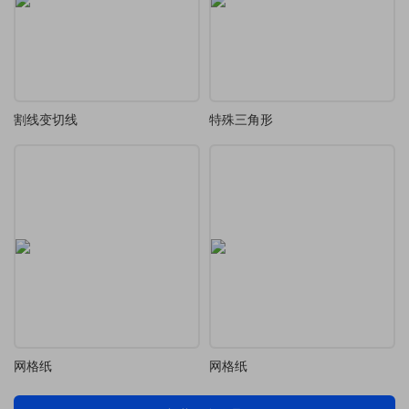
割线变切线
特殊三角形
网格纸
网格纸