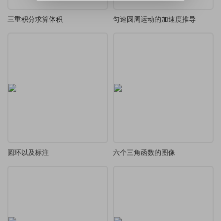
三重积分求算体积
匀速圆周运动的加速度推导
圆环以及标注
六个三角函数的图像