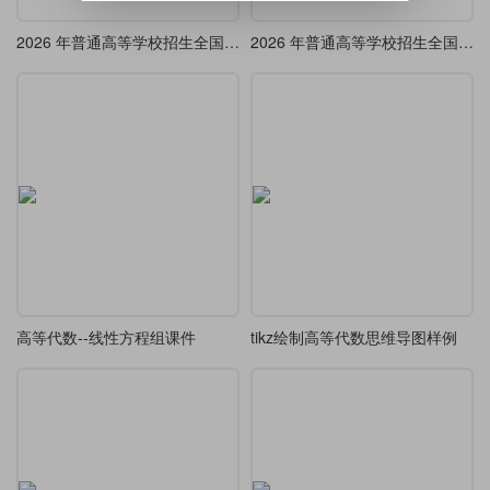
2026 年普通高等学校招生全国统一考试（天津卷）
2026 年普通高等学校招生全国统一考试（数学）
高等代数--线性方程组课件
tikz绘制高等代数思维导图样例