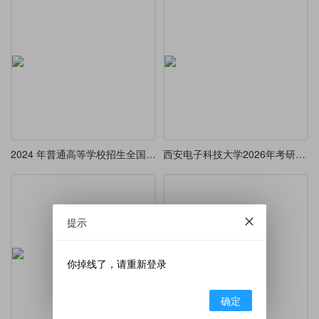
2024 年普通高等学校招生全国统一考试(全国甲卷)
西安电子科技大学2026年考研高等代数
提示
你掉线了，请重新登录
确定