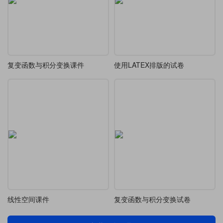
复变函数与积分变换课件
使用LATEX排版的试卷
线性空间课件
复变函数与积分变换试卷