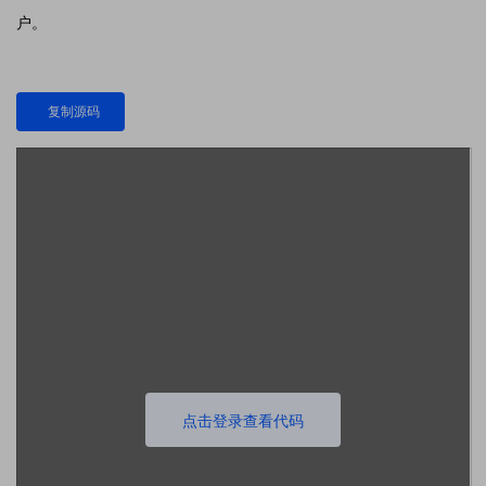
户。
复制源码
点击登录查看代码