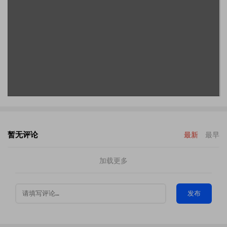
暂无评论
最新
最早
加载更多
发布