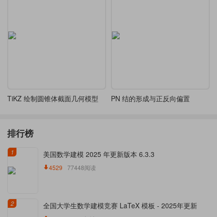
TiKZ 绘制圆锥体截面几何模型
PN 结的形成与正反向偏置
排行榜
1
美国数学建模 2025 年更新版本 6.3.3
4529
77448阅读
2
全国大学生数学建模竞赛 LaTeX 模板 - 2025年更新