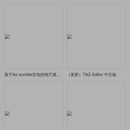
基于tkz-euclide宏包的纯尺规作图除法器
（更新）TikZ-Editor 中文版