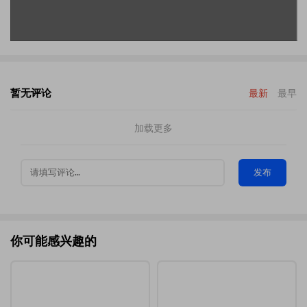
暂无评论
最新
最早
加载更多
发布
你可能感兴趣的