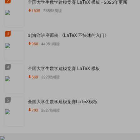
2
全国大学生数学建模竞赛 LaTeX 模板 - 2025年更新
1835
56558阅读
3
刘海洋讲座原稿 《LaTeX 不快速的入门》
960
44061阅读
4
全国大学生数学建模竞赛 LaTeX 模板
589
32202阅读
5
全国大学生数学建模竞赛LaTeX模板
703
29270阅读