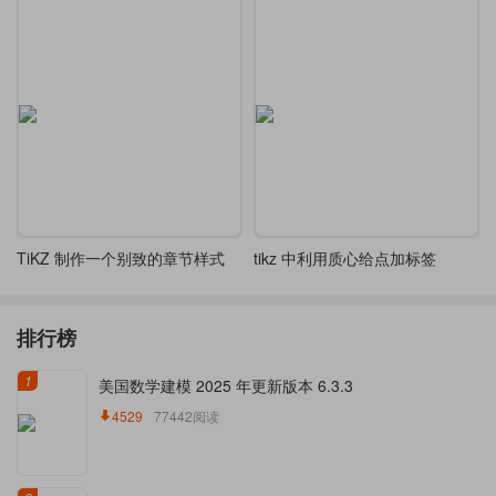
TiKZ 制作一个别致的章节样式
tikz 中利用质心给点加标签
排行榜
1
美国数学建模 2025 年更新版本 6.3.3
4529
77442阅读