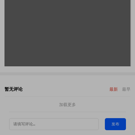
暂无评论
最新
最早
加载更多
发布