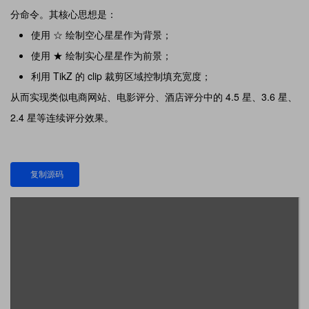
分命令。其核心思想是：
使用 ☆ 绘制空心星星作为背景；
使用 ★ 绘制实心星星作为前景；
利用 TikZ 的 clip 裁剪区域控制填充宽度；
从而实现类似电商网站、电影评分、酒店评分中的 4.5 星、3.6 星、
2.4 星等连续评分效果。
复制源码