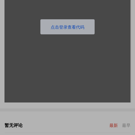
点击登录查看代码
暂无评论
最新
最早