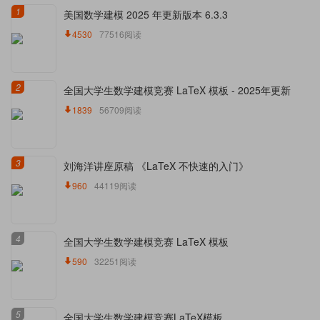
1
美国数学建模 2025 年更新版本 6.3.3
4530
77516阅读
2
全国大学生数学建模竞赛 LaTeX 模板 - 2025年更新
1839
56709阅读
3
刘海洋讲座原稿 《LaTeX 不快速的入门》
960
44119阅读
4
全国大学生数学建模竞赛 LaTeX 模板
590
32251阅读
5
全国大学生数学建模竞赛LaTeX模板