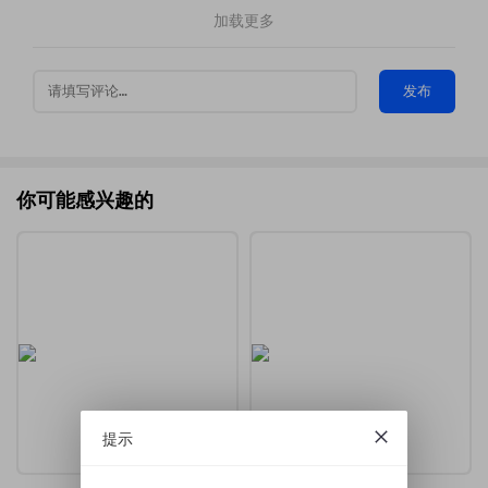
加载更多
发布
你可能感兴趣的
提示