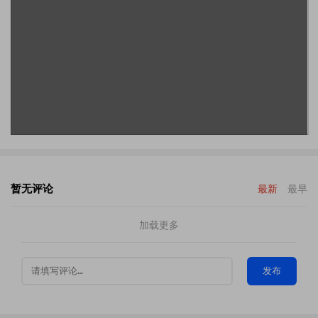
暂无评论
最新
最早
加载更多
发布