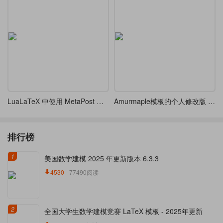
LuaLaTeX 中使用 MetaPost 绘图语言
Amurmaple模板的个人修改版 (Lualatex)
排行榜
1
美国数学建模 2025 年更新版本 6.3.3
4530
77490阅读
2
全国大学生数学建模竞赛 LaTeX 模板 - 2025年更新