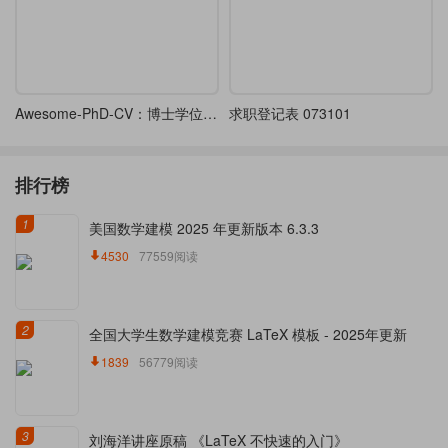
Awesome-PhD-CV：博士学位申请简历
求职登记表 073101
排行榜
1
美国数学建模 2025 年更新版本 6.3.3
4530
77559阅读
2
全国大学生数学建模竞赛 LaTeX 模板 - 2025年更新
1839
56779阅读
3
刘海洋讲座原稿 《LaTeX 不快速的入门》