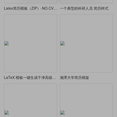
Latex简历模板（ZIP）-NO.CV20260627
一个典型的科研人员 简历样式
LaTeX 模板一键生成干净高级极简学术 CV
湘潭大学简历模版