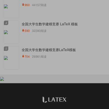
960
44157阅读
4
全国大学生数学建模竞赛 LaTeX 模板
590
32280阅读
5
全国大学生数学建模竞赛LaTeX模板
704
29361阅读