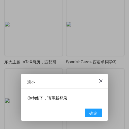
东大主题LaTeX简历，适配研究生求职与学术交流
SpanishCards 西语单词学习笔记
提示
你掉线了，请重新登录
确定