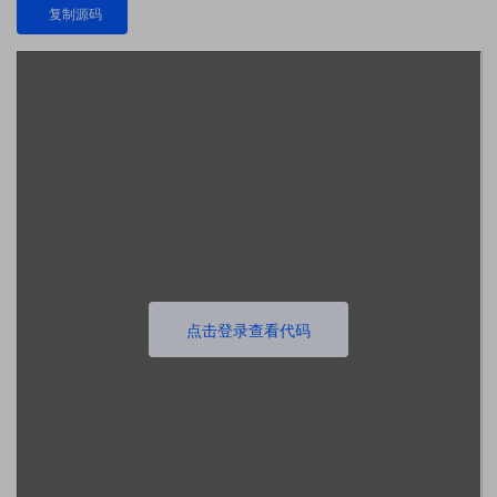
复制源码
点击登录查看代码