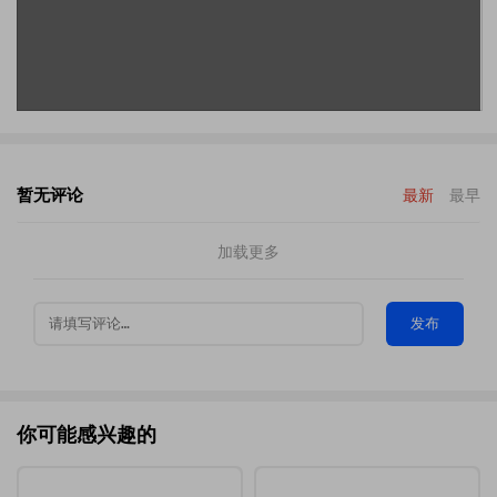
暂无评论
最新
最早
加载更多
发布
你可能感兴趣的