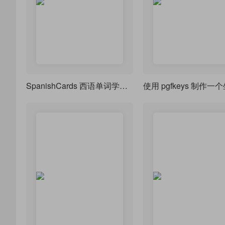
SpanishCards 西语单词学习笔记
使用 pgfkeys 制作一