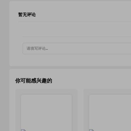
暂无评论
你可能感兴趣的