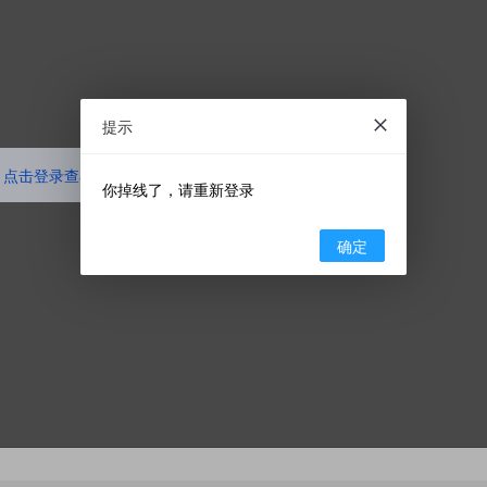
提示
点击登录查看代码
你掉线了，请重新登录
确定