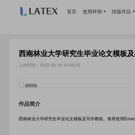
首页
使用样例
排版作品
当前位置：
首页
>
模板库
> 毕业论文
西南林业大学研究生毕业论文模板及
上传时间：2022-06-16 10:49:25
1
/9
作品简介
西南林业大学研究生毕业论文模板及写作教程。推荐使用Emac