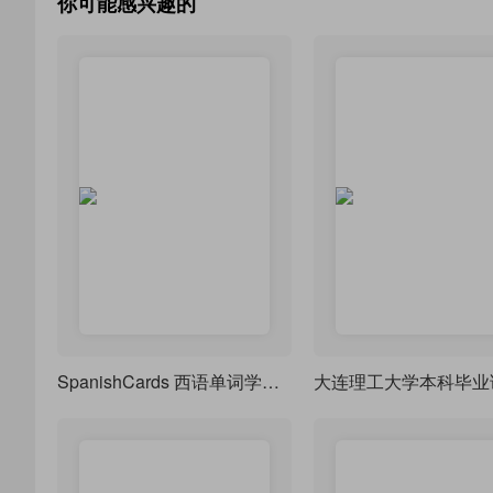
你可能感兴趣的
SpanishCards 西语单词学习笔记