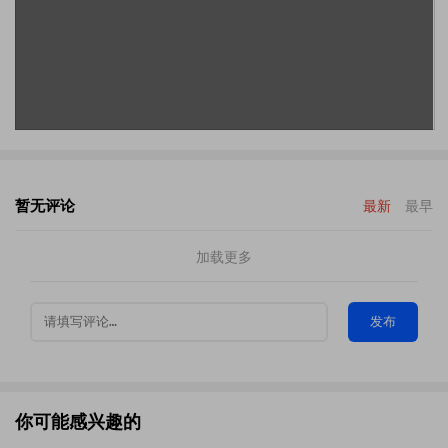
暂无评论
最新
最早
加载更多
发布
你可能感兴趣的