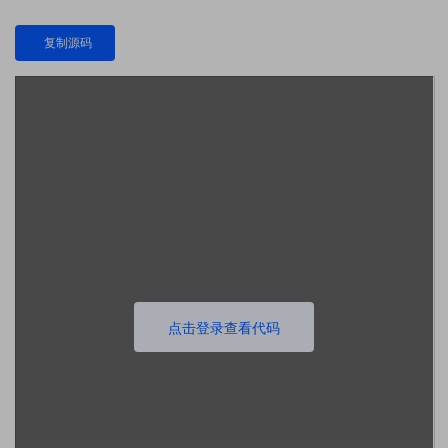
复制源码
点击登录查看代码