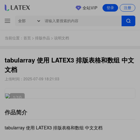
全站VIP
登录
注册
当前位置：
首页
>
排版作品
> 说明文档
tabularray 使用 LATEX3 排版表格和数组 中文
文档
上传时间：2025-07-09 18:21:03
1
/10
作品简介
tabularray 使用 LATEX3 排版表格和数组 中文文档