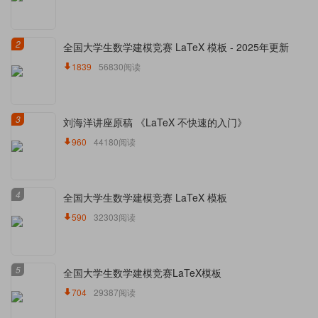
2
全国大学生数学建模竞赛 LaTeX 模板 - 2025年更新
1839
56830阅读
3
刘海洋讲座原稿 《LaTeX 不快速的入门》
960
44180阅读
4
全国大学生数学建模竞赛 LaTeX 模板
590
32303阅读
5
全国大学生数学建模竞赛LaTeX模板
704
29387阅读