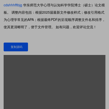
cdshhhfftbjg
华东师范大学心理与认知科学学院博士（硕士）论文模
板。 调整内容包括：根据2025届最新文件修改样式；修改引用格式
为心理学常见的APA；根据最终PDF的呈现顺序调整文件名和排序，
使其更清晰明了，便于文件管理。 如有问题，欢迎评论交流！
复制源码