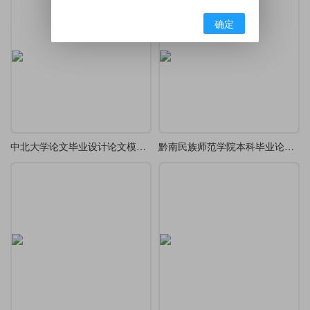
确定
中北大学论文毕业设计论文模板1.0
黔南民族师范学院本科毕业论文（理科类）模板