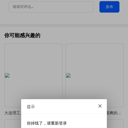
发布
你可能感兴趣的
提示
大连理工大学本科毕业论文LaTeX模板
一个非常精心设计干净清爽的毕业论文模版
你掉线了，请重新登录