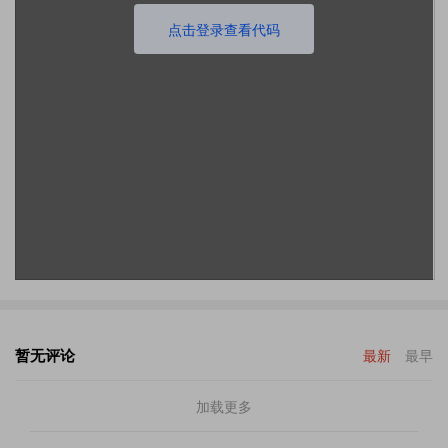
点击登录查看代码
暂无评论
最新
最早
加载更多