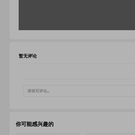
暂无评论
你可能感兴趣的