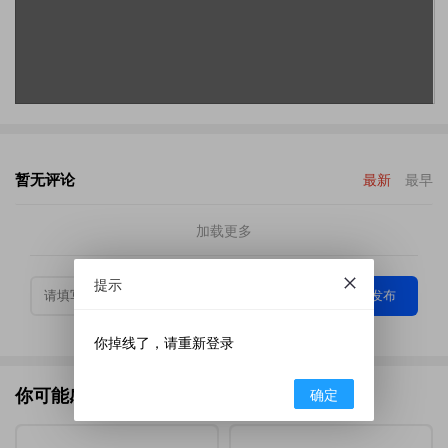
暂无评论
最新
最早
加载更多
提示
发布
你掉线了，请重新登录
你可能感兴趣的
确定