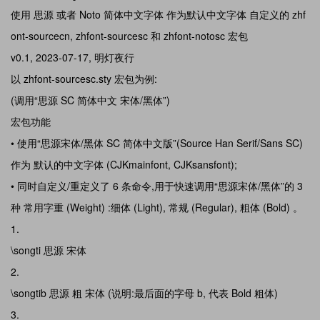
使用 思源 或者 Noto 简体中文字体 作为默认中文字体 自定义的 zhf
ont-sourcecn, zhfont-sourcesc 和 zhfont-notosc 宏包
v0.1, 2023-07-17, 明灯夜行
以 zhfont-sourcesc.sty 宏包为例:
(调用“思源 SC 简体中文 宋体/黑体”)
宏包功能
• 使用“思源宋体/黑体 SC 简体中文版”(Source Han Serif/Sans SC)
作为 默认的中文字体 (CJKmainfont, CJKsansfont);
• 同时自定义/重定义了 6 条命令,用于快速调用“思源宋体/黑体”的 3
种 常用字重 (Weight) :细体 (Light), 常规 (Regular), 粗体 (Bold) 。
\songti 思源 宋体
\songtib 思源 粗 宋体 (说明:最后面的字母 b, 代表 Bold 粗体)