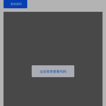
复制源码
点击登录查看代码