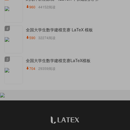
960
44152阅读
4
全国大学生数学建模竞赛 LaTeX 模板
590
32274阅读
5
全国大学生数学建模竞赛LaTeX模板
704
29359阅读