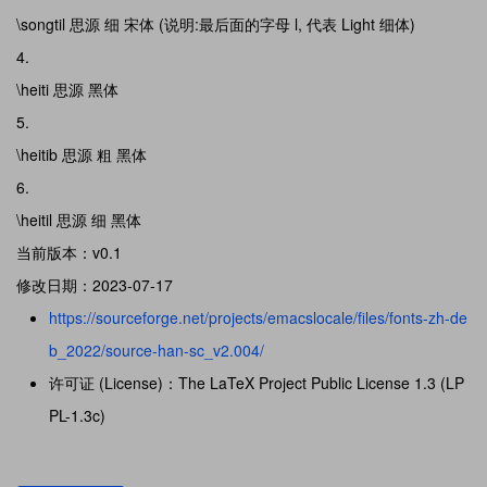
\songtil 思源 细 宋体 (说明:最后面的字母 l, 代表 Light 细体)
\heiti 思源 黑体
\heitib 思源 粗 黑体
\heitil 思源 细 黑体
当前版本：v0.1
修改日期：2023-07-17
https://sourceforge.net/projects/emacslocale/files/fonts-zh-de
b_2022/source-han-sc_v2.004/
许可证 (License)：The LaTeX Project Public License 1.3 (LP
PL-1.3c)