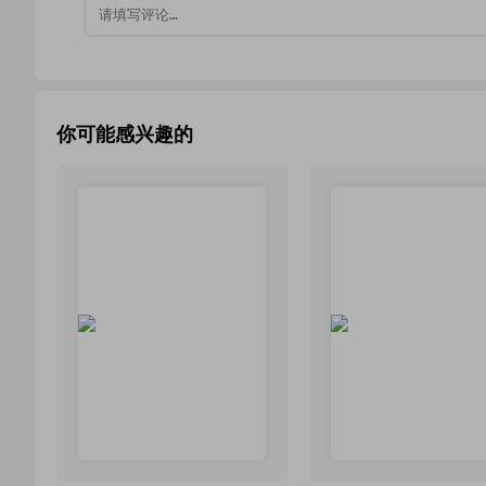
你可能感兴趣的