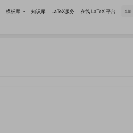
模板库
知识库
LaTeX服务
在线 LaTeX 平台