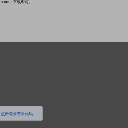
n.com 下载即可。
点击登录查看代码