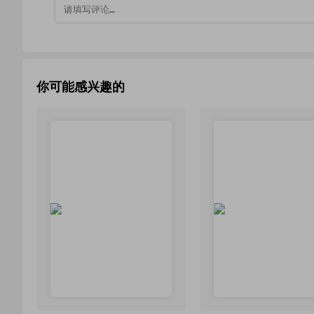
你可能感兴趣的