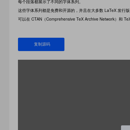
每个段落都展示了不同的字体系列。
这些字体系列都是免费和开源的，并且在大多数 LaTeX 发
可以在 CTAN（Comprehensive TeX Archive Network
复制源码