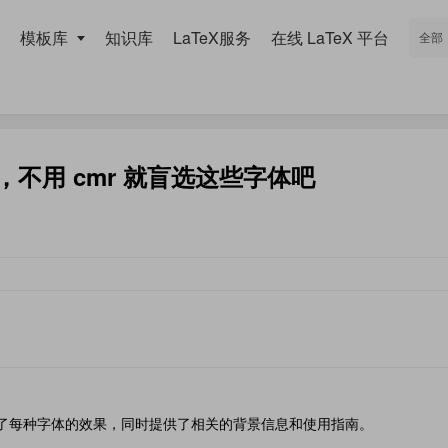
模板库
知识库
LaTeX服务
在线 LaTeX 平台
费，不用 cmr 就盲选这些字体吧
展示了每种字体的效果，同时提供了相关的背景信息和使用指南。