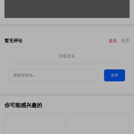
暂无评论
最新
最早
加载更多
发布
你可能感兴趣的