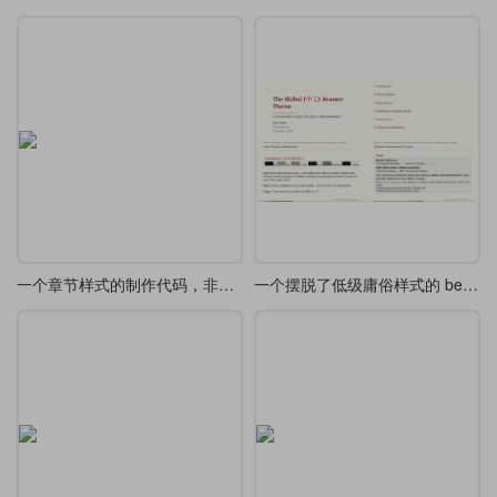
一个章节样式的制作代码，非常有色彩感
一个摆脱了低级庸俗样式的 beamer 主题