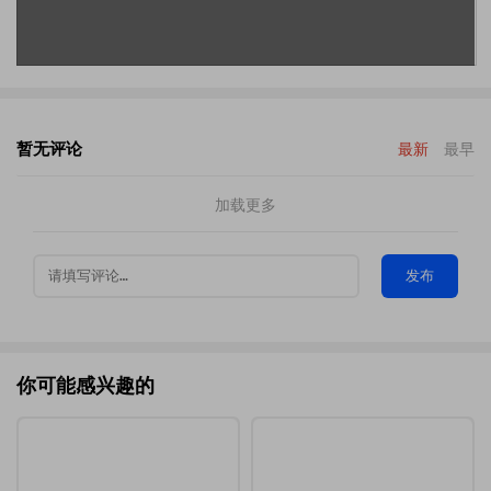
暂无评论
最新
最早
加载更多
发布
你可能感兴趣的