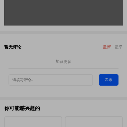
暂无评论
最新
最早
加载更多
发布
你可能感兴趣的