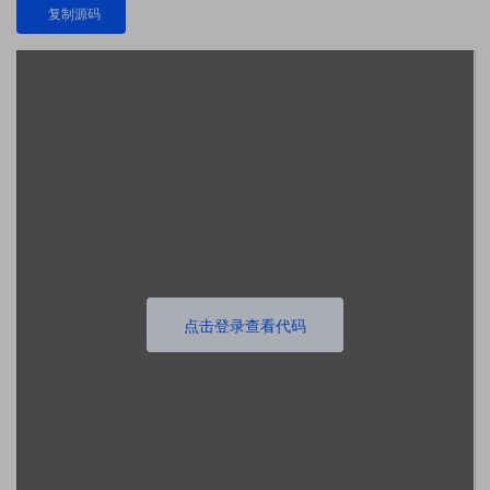
复制源码
点击登录查看代码