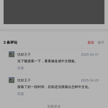
2 条评论
最新
最早
忧郁王子
2025-04-01
先下载摸索一下，看看修改成中文模板。
回复
忧郁王子
2025-04-20
探索了好一段时间，目前还没摸索出怎样中文化。
回复
加载更多