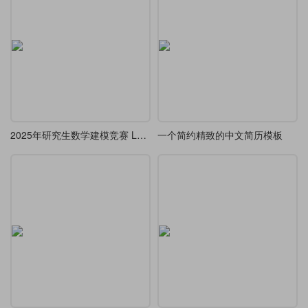
2025年研究生数学建模竞赛 LaTeX 模板
一个简约精致的中文简历模板