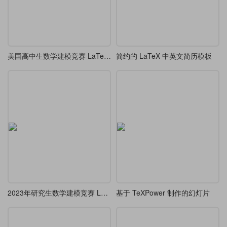
美国高中生数学建模竞赛 LaTeX 模板 (HiMCM)
简约的 LaTeX 中英文简历模板
2023年研究生数学建模竞赛 LaTeX 模板
基于 TeXPower 制作的幻灯片