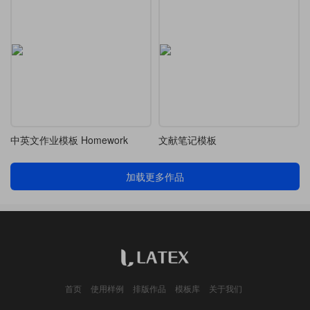
中英文作业模板 Homework
文献笔记模板
加载更多作品
首页
使用样例
排版作品
模板库
关于我们