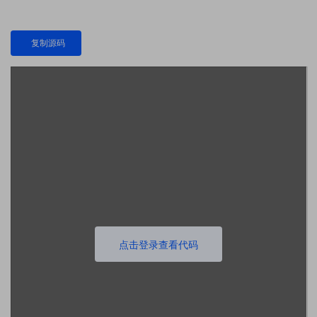
复制源码
点击登录查看代码