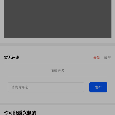
暂无评论
最新
最早
加载更多
发布
你可能感兴趣的