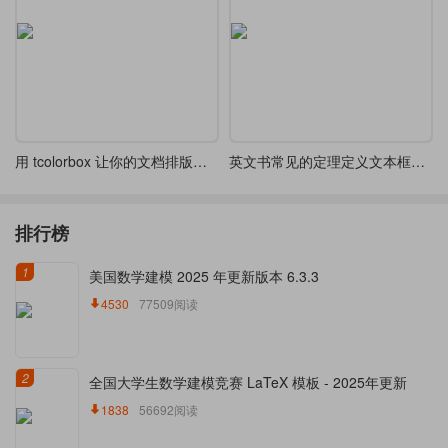
用 tcolorbox 让你的文档排版更精致
英文书常见的定理定义文本框设计欣赏
排行榜
1
美国数学建模 2025 年更新版本 6.3.3
4530
77509阅读
2
全国大学生数学建模竞赛 LaTeX 模板 - 2025年更新
1838
56692阅读