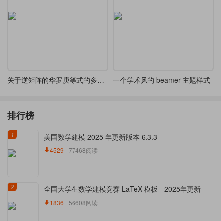
关于逆矩阵的华罗庚等式的多种解法
一个学术风的 beamer 主题样式
排行榜
1
美国数学建模 2025 年更新版本 6.3.3
4529
77468阅读
2
全国大学生数学建模竞赛 LaTeX 模板 - 2025年更新
1836
56608阅读