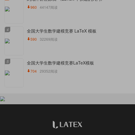
960
44147阅读
4
全国大学生数学建模竞赛 LaTeX 模板
590
32269阅读
5
全国大学生数学建模竞赛LaTeX模板
704
29352阅读