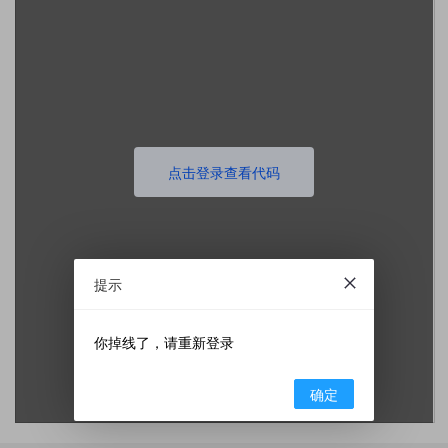
点击登录查看代码
提示
你掉线了，请重新登录
确定