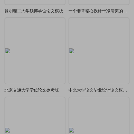
昆明理工大学硕博学位论文模板
一个非常精心设计干净清爽的毕业论文模版
北京交通大学学位论文参考版
中北大学论文毕业设计论文模板1.0