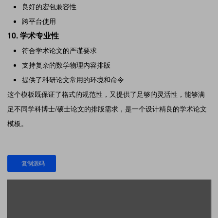
良好的宏包兼容性
跨平台使用
10.
学术专业性
符合学术论文的严谨要求
支持复杂的数学物理内容排版
提供了科研论文常用的环境和命令
这个模板既保证了格式的规范性，又提供了足够的灵活性，能够满
足不同学科博士/硕士论文的排版需求，是一个设计精良的学术论文
模板。
复制源码