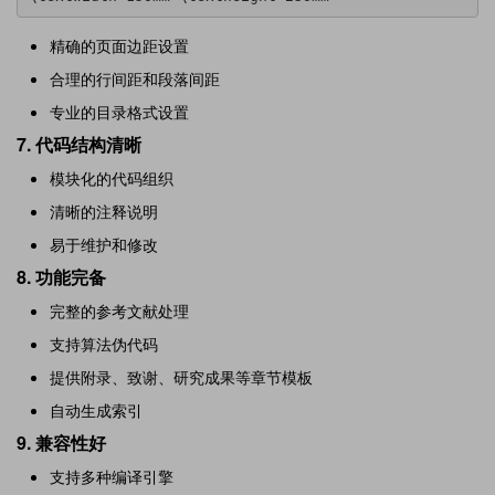
精确的页面边距设置
合理的行间距和段落间距
专业的目录格式设置
7.
代码结构清晰
模块化的代码组织
清晰的注释说明
易于维护和修改
8.
功能完备
完整的参考文献处理
支持算法伪代码
提供附录、致谢、研究成果等章节模板
自动生成索引
9.
兼容性好
支持多种编译引擎