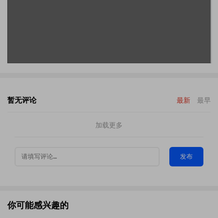
暂无评论
最新
最早
加载更多
发布
你可能感兴趣的