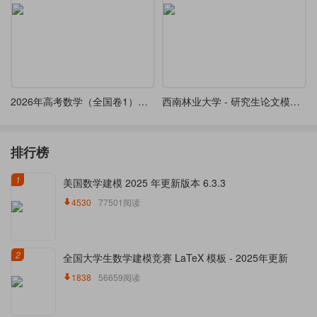
2026年高考数学（全国卷1）真题
西南林业大学 - 研究生论文模板（2026）
排行榜
1
美国数学建模 2025 年更新版本 6.3.3
4530
77501阅读
2
全国大学生数学建模竞赛 LaTeX 模板 - 2025年更新
1838
56659阅读