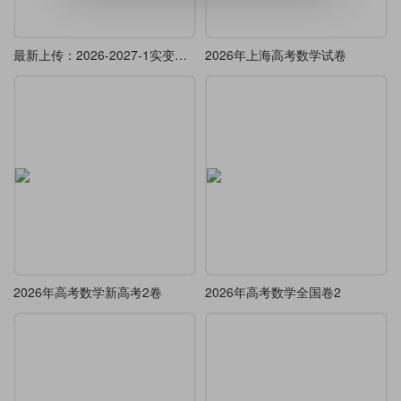
最新上传：2026-2027-1实变函数教案模板
2026年上海高考数学试卷
2026年高考数学新高考2卷
2026年高考数学全国卷2