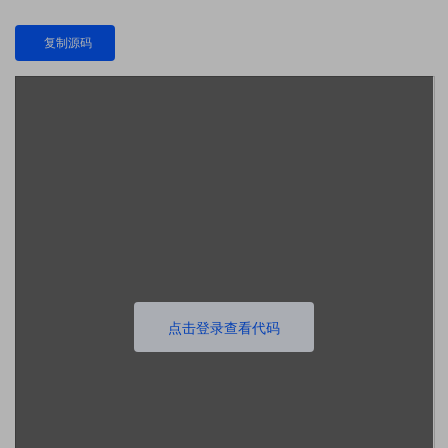
复制源码
点击登录查看代码