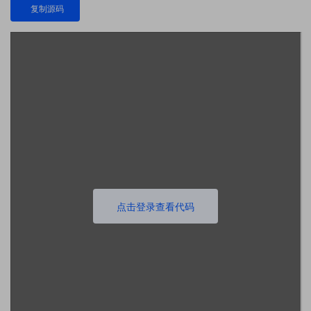
复制源码
点击登录查看代码