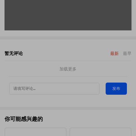
暂无评论
最新
最早
加载更多
发布
你可能感兴趣的