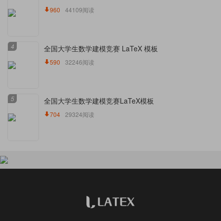
960
44109阅读
4
全国大学生数学建模竞赛 LaTeX 模板
590
32246阅读
5
全国大学生数学建模竞赛LaTeX模板
704
29324阅读