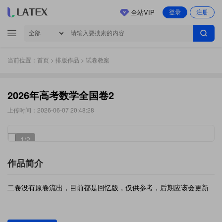
全站VIP
登录
注册
当前位置：
首页
>
排版作品
> 试卷教案
2026年高考数学全国卷2
上传时间：2026-06-07 20:48:28
1
/2
作品简介
二卷没有原卷流出，目前都是回忆版，仅供参考，后期应该会更新