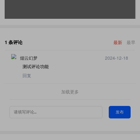
1 条评论
最新
最早
烟云幻梦
2024-12-18
测试评论功能
回复
加载更多
发布