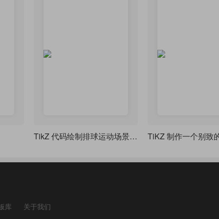
TikZ 代码绘制排球运动场景，包含两名运动员和排球轨迹
板库
关于我们