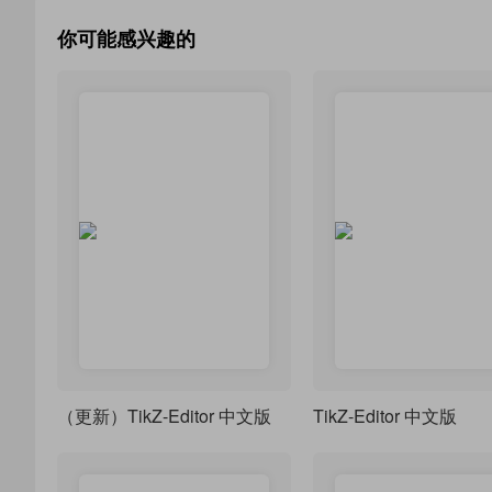
你可能感兴趣的
（更新）TikZ-Editor 中文版
TikZ-Editor 中文版