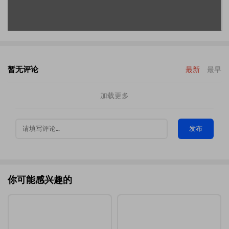
暂无评论
最新
最早
加载更多
发布
你可能感兴趣的