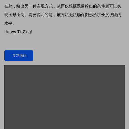
在此，给出另一种实现方式，从而仅根据题目给出的条件就可以实
现图形绘制。需要说明的是，该方法无法确保图形所求长度线段的
水平。
Happy TikZing!
复制源码