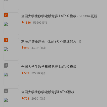
2
全国大学生数学建模竞赛 LaTeX 模板 - 2025年更新
1836
56609阅读
3
刘海洋讲座原稿 《LaTeX 不快速的入门》
960
44081阅读
4
全国大学生数学建模竞赛 LaTeX 模板
589
32220阅读
5
全国大学生数学建模竞赛LaTeX模板
703
29301阅读