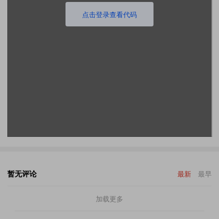
点击登录查看代码
暂无评论
最新
最早
加载更多