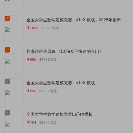
2
全国大学生数学建模竞赛 LaTeX 模板 - 2025年更新
1839
56723阅读
3
刘海洋讲座原稿 《LaTeX 不快速的入门》
960
44131阅读
4
全国大学生数学建模竞赛 LaTeX 模板
590
32257阅读
5
全国大学生数学建模竞赛LaTeX模板
704
29340阅读