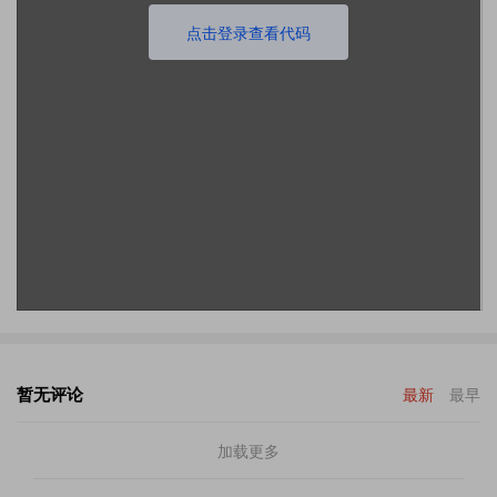
点击登录查看代码
暂无评论
最新
最早
加载更多