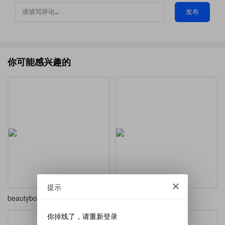
发布
你可能感兴趣的
提示
beautybook无侧边栏版本
Beautybook纯英文版
你掉线了，请重新登录