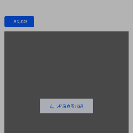
复制源码
点击登录查看代码