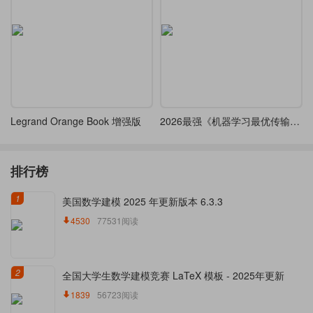
Legrand Orange Book 增强版
2026最强《机器学习最优传输》神级教材，LaTeX 排版代码全开源
排行榜
1
美国数学建模 2025 年更新版本 6.3.3
4530
77531阅读
2
全国大学生数学建模竞赛 LaTeX 模板 - 2025年更新
1839
56723阅读