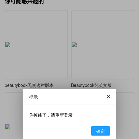
你可能感兴趣的
beautybook无侧边栏版本
Beautybook纯英文版
提示
你掉线了，请重新登录
确定