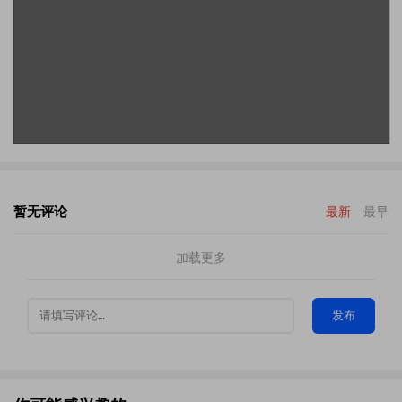
暂无评论
最新
最早
加载更多
发布