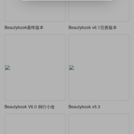
Beautybook最终版本
Beautybook v6.1完善版本
Beautybook V6.0 例行小改
Beautybook v5.3