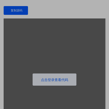
复制源码
点击登录查看代码