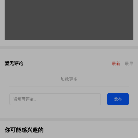
暂无评论
最新
最早
加载更多
发布
你可能感兴趣的