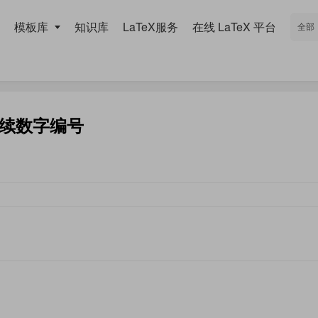
模板库
知识库
LaTeX服务
在线 LaTeX 平台
续数字编号