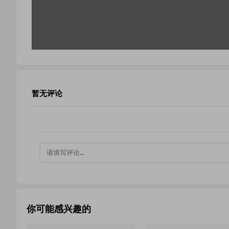
暂无评论
你可能感兴趣的