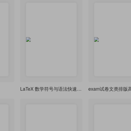
LaTeX 数学符号与语法快速参考教程