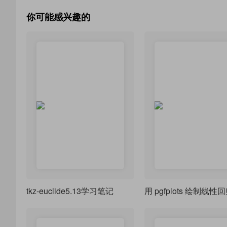
你可能感兴趣的
tkz-euclide5.13学习笔记
用 pgfplots 绘制线