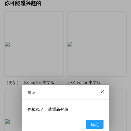
你可能感兴趣的
（更新）TikZ-Editor 中文版
TikZ-Editor 中文版
提示
你掉线了，请重新登录
确定