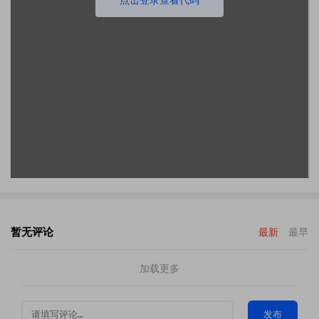
暂无评论
最新
最早
加载更多
发布