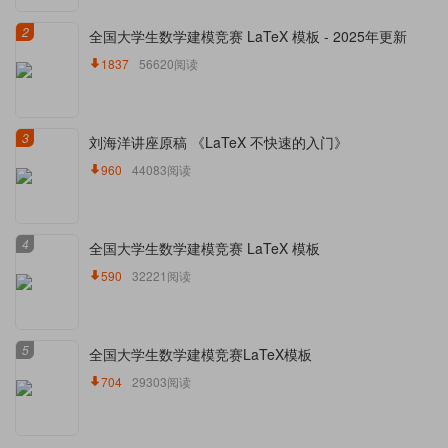
2
全国大学生数学建模竞赛 LaTeX 模板 - 2025年更新
1837
56620阅读
3
刘海洋讲座原稿 《LaTeX 不快速的入门》
960
44083阅读
4
全国大学生数学建模竞赛 LaTeX 模板
590
32221阅读
5
全国大学生数学建模竞赛LaTeX模板
704
29303阅读