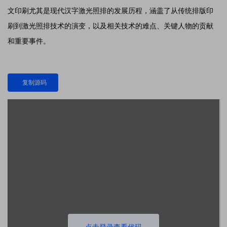
文印刷尤其是现代汉字激光照排的发展历程，涵盖了从传统排版印
刷到激光照排技术的演变，以及相关技术的难点、关键人物的贡献
和重要事件。
复制源码
点击登录查看代码