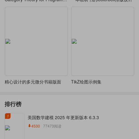
精心设计的多元微分书籍版面
TikZ绘图示例集
排行榜
1
美国数学建模 2025 年更新版本 6.3.3
4530
77473阅读