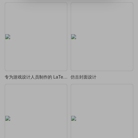
专为游戏设计人员制作的 LaTeX 文档类
仿古封面设计