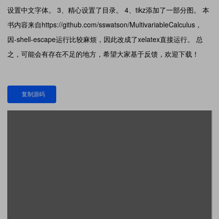
设置中文字体。 3、精心设置了目录。 4、tikz添加了一部分图。 本
书内容来自https://github.com/sswatson/MultivariableCalculus，
因-shell-escape运行比较麻烦，因此改成了xelatex直接运行。 总
之，可能会有存在不足的地方，希望大家基于反馈，欢迎下载！
复制源码