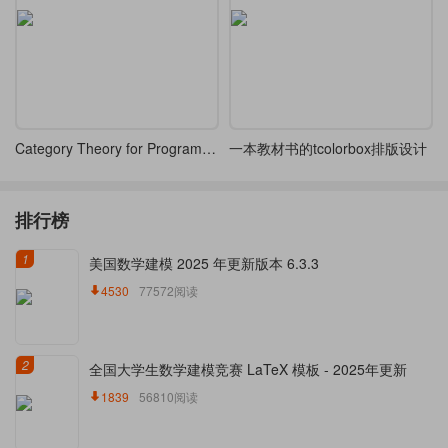
Category Theory for Programmers 书籍latex排版
一本教材书的tcolorbox排版设计
排行榜
1
美国数学建模 2025 年更新版本 6.3.3
4530
77572阅读
2
全国大学生数学建模竞赛 LaTeX 模板 - 2025年更新
1839
56810阅读