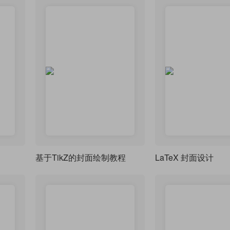
基于TikZ的封面绘制教程
LaTeX 封面设计