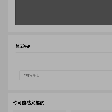
暂无评论
你可能感兴趣的