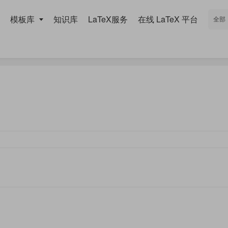
模板库
知识库
LaTeX服务
在线 LaTeX 平台