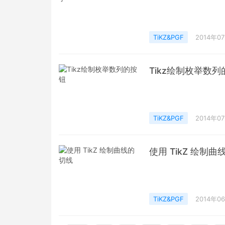
TiKZ&PGF
2014年0
Tikz绘制枚举数
TiKZ&PGF
2014年0
使用 TikZ 绘制
TiKZ&PGF
2014年0