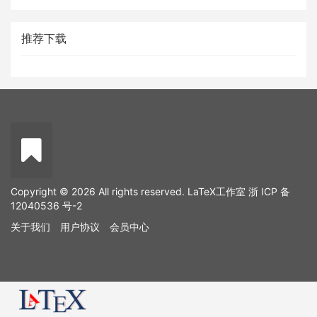
推荐下载
Copyright © 2026 All rights reserved. LaTeX工作室
浙 ICP 备
12040536 号-2
关于我们
用户协议
会员中心