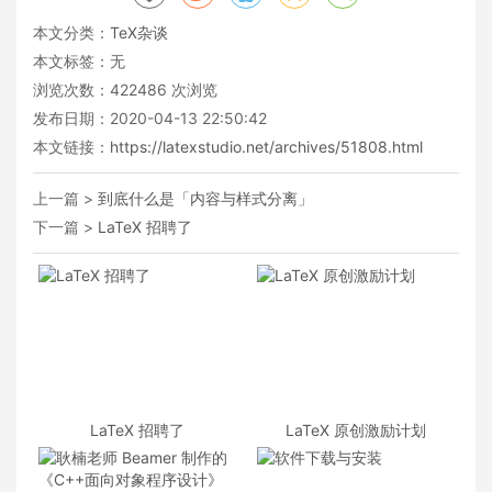
本文分类：
TeX杂谈
本文标签：无
浏览次数：
422486
次浏览
发布日期：2020-04-13 22:50:42
本文链接：
https://latexstudio.net/archives/51808.html
上一篇 >
到底什么是「内容与样式分离」
下一篇 >
LaTeX 招聘了
LaTeX 招聘了
LaTeX 原创激励计划