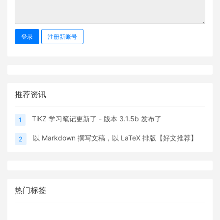
登录
注册新账号
推荐资讯
TiKZ 学习笔记更新了 - 版本 3.1.5b 发布了
1
以 Markdown 撰写文稿，以 LaTeX 排版【好文推荐】
2
热门标签